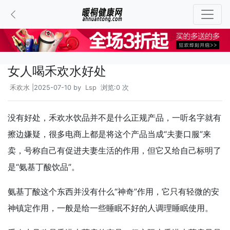
女人喝禾欢水好处
禾欢水
|2025-07-10 by
Lsp
浏览:0 次
没有好处，禾欢水饮品并不是什么正规产品，一听名字就有
擦边嫌疑，很多电商上都是将这个产品当成“夫妻口服”来
卖，号称自己有促进夫妻生活的作用，但它又给自己标明了
是“氨基丁酸饮品”。
氨基丁酸这个东西并没有什么“神奇”作用，它只有轻微的安
神镇定作用，一般是给一些睡眠不好的人调理睡眠使用。