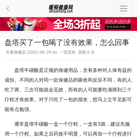
盘塔买了一包喝了没有效果，怎么回事
夫妻保健品
|2022-06-20 by
一览无余
浏览:0 次
盘塔牛磺酸是正规的保健用品，含有多种对人体有益的
成份。不同的人对同一款保健品的吸收和反应不同，有的人
吃了两、三次可能就会见效，而有的人可能要吃满两到三个
疗程才有效果。对于只吃了一包的朋友，想马上立竿见影可
能有点勉强。
通常盘塔牛磺酸一盒一个疗程，一盒有3袋，建议先服
用一个疗程。如果之后药效不明显，可以再加一个疗程进行