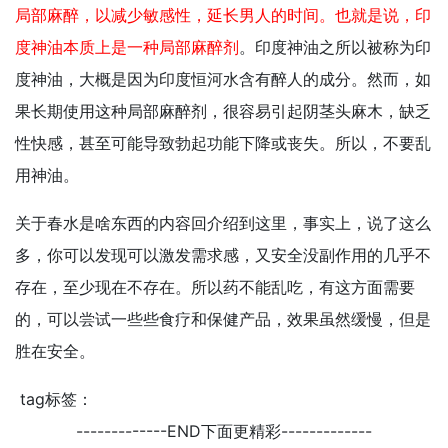
局部麻醉，以减少敏感性，延长男人的时间。也就是说，印
度神油本质上是一种局部麻醉剂
。印度神油之所以被称为印
度神油，大概是因为印度恒河水含有醉人的成分。然而，如
果长期使用这种局部麻醉剂，很容易引起阴茎头麻木，缺乏
性快感，甚至可能导致勃起功能下降或丧失。所以，不要乱
用神油。
关于春水是啥东西的内容回介绍到这里，事实上，说了这么
多，你可以发现可以激发需求感，又安全没副作用的几乎不
存在，至少现在不存在。所以药不能乱吃，有这方面需要
的，可以尝试一些些食疗和保健产品，效果虽然缓慢，但是
胜在安全。
tag标签：
-------------END下面更精彩-------------