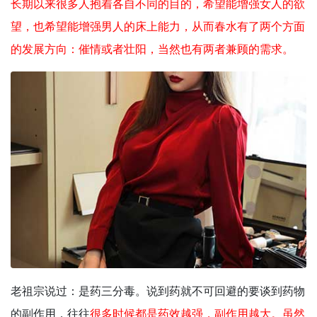
长期以来很多人抱着各自不同的目的，希望能增强女人的欲
望，也希望能增强男人的床上能力，从而春水有了两个方面
的发展方向：催情或者壮阳，当然也有两者兼顾的需求。
老祖宗说过：是药三分毒。说到药就不可回避的要谈到药物
的副作用，往往
很多时候都是药效越强，副作用越大。虽然