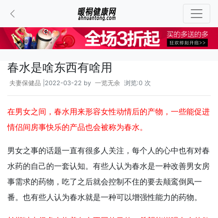
春水是啥东西有啥用
夫妻保健品
|2022-03-22 by
一览无余
浏览:0 次
在男女之间，春水用来形容女性动情后的产物，一些能促进
情侣间房事快乐的产品也会被称为春水。
男女之事的话题一直有很多人关注，每个人的心中也有对春
水药的自己的一套认知。有些人认为春水是一种改善男女房
事需求的药物，吃了之后就会控制不住的要去颠鸾倒凤一
番。也有些人认为春水就是一种可以增强性能力的药物。