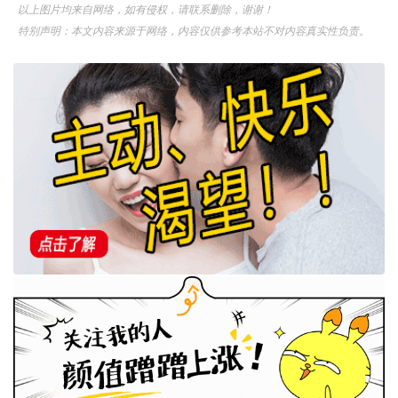
以上图片均来自网络，如有侵权，请联系删除，谢谢！
特别声明：本文内容来源于网络，内容仅供参考本站不对内容真实性负责。