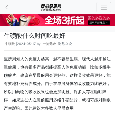
牛磺酸什么时间吃最好
牛磺酸
|2024-05-17 by
一览无余
浏览:0 次
重所周知人的免疫力越高，越不容易生病。现代人越来越注
重健康，也有很多产品都能提高人体免疫功能，比如多维牛
磺酸片、建议在早晨服用会更好些。这样吸收效果更好，能
有效地补充营养成分。由于在早晨身体的吸收能力比较好，
所以用药物的吸收效果也会更加明显。许多人存在睡眠障
碍，如果这些人在睡前服用多维牛磺酸片，就很可能对睡眠
产生影响。因此建议大多数人早晨食用