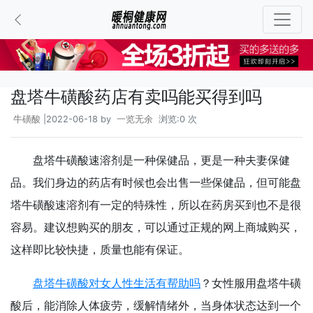
盘塔牛磺酸药店有卖吗能买得到吗
牛磺酸
|2022-06-18 by
一览无余
浏览:0 次
盘塔牛磺酸速溶剂是一种保健品，更是一种夫妻保健
品。我们身边的药店有时候也会出售一些保健品，但可能盘
塔牛磺酸速溶剂有一定的特殊性，所以在药房买到也不是很
容易。建议想购买的朋友，可以通过正规的网上商城购买，
这样即比较快捷，质量也能有保证。
盘塔牛磺酸对女人性生活有帮助吗
？女性服用盘塔牛磺
酸后，能消除人体疲劳，缓解情绪外，当身体状态达到一个