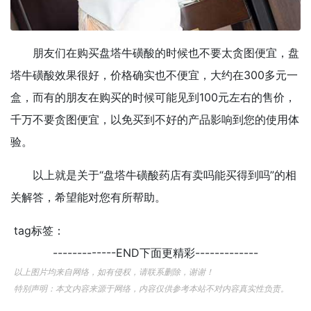
朋友们在购买盘塔牛磺酸的时候也不要太贪图便宜，盘
塔牛磺酸效果很好，价格确实也不便宜，大约在300多元一
盒，而有的朋友在购买的时候可能见到100元左右的售价，
千万不要贪图便宜，以免买到不好的产品影响到您的使用体
验。
以上就是关于“盘塔牛磺酸药店有卖吗能买得到吗”的相
关解答，希望能对您有所帮助。
tag标签：
-------------END下面更精彩-------------
以上图片均来自网络，如有侵权，请联系删除，谢谢！
特别声明：本文内容来源于网络，内容仅供参考本站不对内容真实性负责。